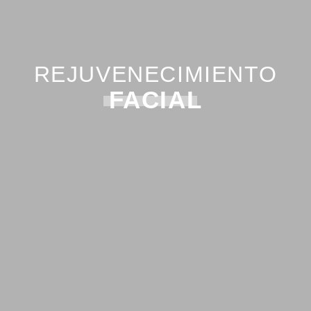
REJUVENECIMIENTO
FACIAL