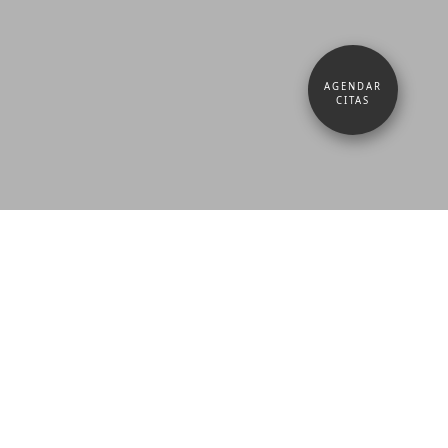
AGENDAR
CITAS