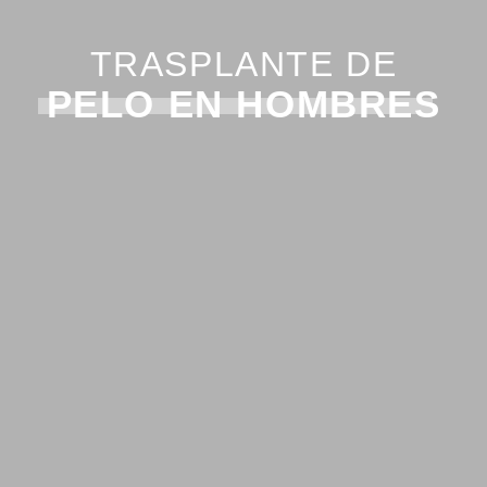
TRASPLANTE DE
PELO EN HOMBRES