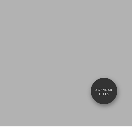
AGENDAR
CITAS