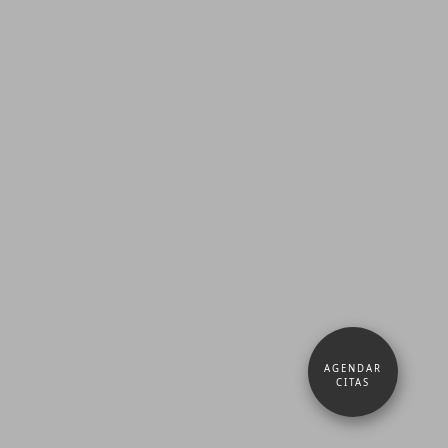
AGENDAR
CITAS