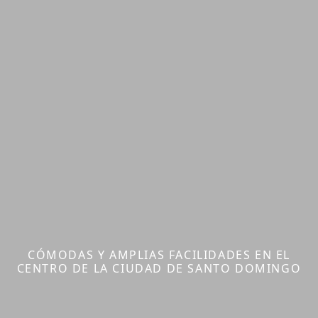
CÓMODAS Y AMPLIAS FACILIDADES EN EL
CENTRO DE LA CIUDAD DE SANTO DOMINGO