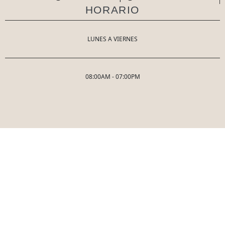
HORARIO
LUNES A VIERNES
08:00AM - 07:00PM