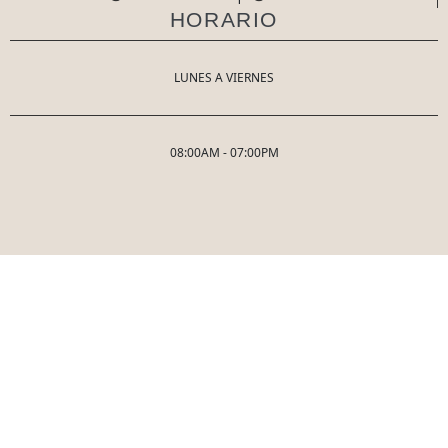
HORARIO
LUNES A VIERNES
08:00AM - 07:00PM