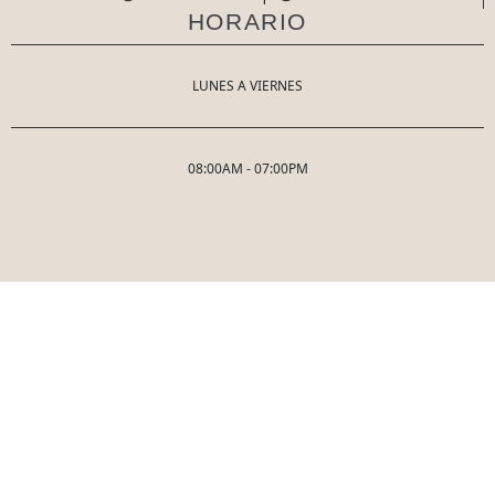
HORARIO
LUNES A VIERNES
08:00AM - 07:00PM