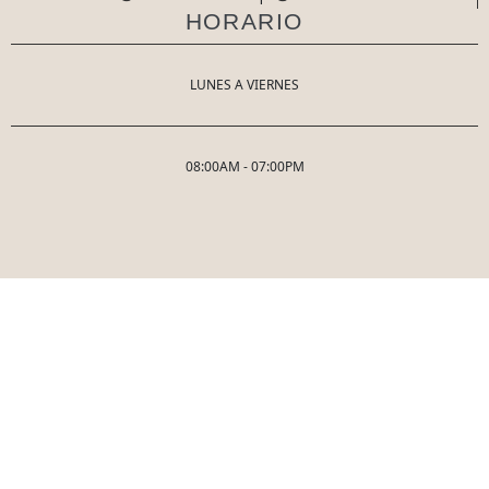
HORARIO
LUNES A VIERNES
08:00AM - 07:00PM